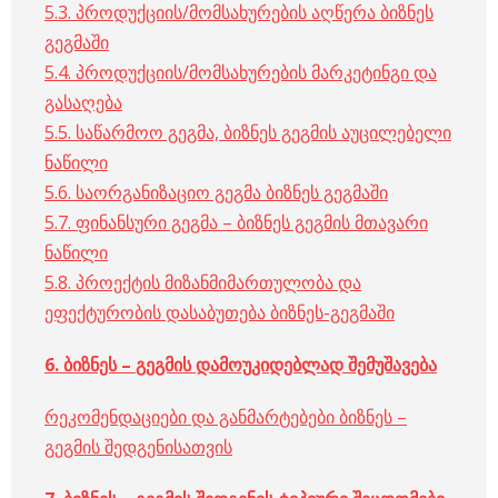
5.3. პროდუქციის/მომსახურების აღწერა ბიზნეს
გეგმაში
5.4. პროდუქციის/მომსახურების მარკეტინგი და
გასაღება
5.5. საწარმოო გეგმა, ბიზნეს გეგმის აუცილებელი
ნაწილი
5.6. საორგანიზაციო გეგმა ბიზნეს გეგმაში
5.7. ფინანსური გეგმა – ბიზნეს გეგმის მთავარი
ნაწილი
5.8. პროექტის მიზანმიმართულობა და
ეფექტურობის დასაბუთება ბიზნეს-გეგმაში
6.
ბიზნეს
–
გეგმის
დამოუკიდებლად
შემუშავება
რეკომენდაციები და განმარტებები ბიზნეს –
გეგმის შედგენისათვის