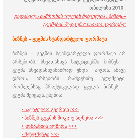
თბილისი 2010 .
გადასვლა
ნაშრომის
“ლევან
შენგელია
.
ბიზნეს
–
გეგმების
შედგენა
”
სათაო
გვერდზე
”
ბიზნეს
–
გეგმის
სტანდარტული
ფორმატი
ბიზნეს – გეგმის სტანდარტული ფორმატი არ
არსებობს. სხვადასხვა სიტუაციებში ბიზნეს –
გეგმა სხვადასხვანაირად უნდა აიგოს. ამავე
დროს, არსებობს რამდენიმე ელემენტი,
რომლებსაც პრაქტიკულად ყველა ბიზნეს –
გეგმა შეიცავს. ესენია:
• სატიტულო გვერდი
>>>
• ბიზნეს-გეგმის მოკლე აღწერა
>>>
• კომპანიის აღწერა
>>>
• მენეჯმენტი
>>>