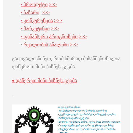
• პროდუქტი
>>>
• ბაზარი
>>>
• კონკურენცია
>>>
• მარკეტინგი
>>>
• ფინანსური პროგნოზები
>>>
•
რეალობის ანალიზი
>>>
გაითვალისწინეთ, რომ ხშირად მიზანშეწონილია
დაწეროთ მინი ბიზნეს-გეგმა.
♦ დაწერეთ მინი ბიზნეს-გეგმა
..