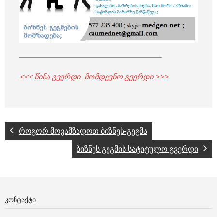
__________________________________________
<<< წინა გვერდი
მომდევნო გვერდი >>>
როგორ მოვამზადოთ ბიზნეს-გეგმა
ბიზნეს გეგმის სატიტულო გვერდი
ᲙᲝᲜᲢᲐᲥᲢᲘ