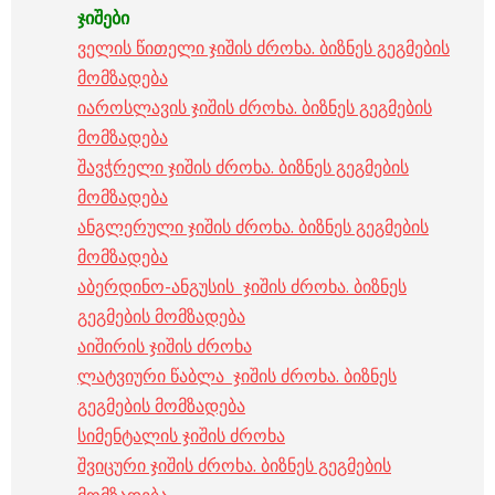
ჯიშები
ველის წითელი ჯიშის ძროხა. ბიზნეს გეგმების
მომზადება
იაროსლავის ჯიშის ძროხა. ბიზნეს გეგმების
მომზადება
შავჭრელი ჯიშის ძროხა. ბიზნეს გეგმების
მომზადება
ანგლერული ჯიშის ძროხა. ბიზნეს გეგმების
მომზადება
აბერდინო-ანგუსის ჯიშის ძროხა. ბიზნეს
გეგმების მომზადება
აიშირის ჯიშის ძროხა
ლატვიური წაბლა ჯიშის ძროხა. ბიზნეს
გეგმების მომზადება
სიმენტალის ჯიშის ძროხა
შვიცური ჯიშის ძროხა. ბიზნეს გეგმების