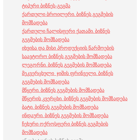
ტიპური ბიზნეს-გეგმა
ქართული ბროილერი. ბიზნეს გეგმების
მომზადება
ქართული ჩალისფერი ქათამი. ბიზნეს
გეგმების მომზადება
იხვისა და მისი პროდუქციის წარმოების
საავტორო ბიზნეს გეგმების მომზადება
ლეგორნი. ბიზნეს გეგმების მომზადება
მეკვერცხული ჯიშის ფრინველი. ბიზნეს
გეგმების მომზადება
მწყერი. ბიზნეს გეგმების მომზადება
მწყერის კვერცხი. ბიზნეს გეგმების მომზადება
ბატი. ბიზნეს გეგმების მომზადება
ინდაური. ბიზნეს გეგმების მომზადება
ჩეხური ოქროსფერი ბიზნეს გეგმების
მომზადება