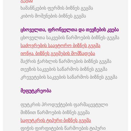
გეგმა
ხამანწკების ფერმის ბიზნეს გეგმა
კიბოს მოშენების ბიზნეს გეგმა
ცხოველთა
,
ფრონველთა
და
თევზების
კვება
ცხოველთა საკვების წარმოების ბიზნეს-გეგმა
საძოვრების საავტორო ბიზნეს გეგმა
იონჯა. ბიზნეს გეგმების მომზადება
შაქრის ჭარხლის წარმოების ბიზნეს გეგმა
თევზის საკვების საწარმოს ბიზნეს გეგმა
კრევეტების საკვების საწარმოს ბიზნეს გეგმა
მეფუტკრეობა
ფუტკრის პროდუქტების ფარმაცევტული
მიზნით წარმოების ბიზნეს გეგმა
საფუტკრის ტიპური ბიზნეს გეგმა
ფიჭის ფირფიტების წარმოების ტიპური