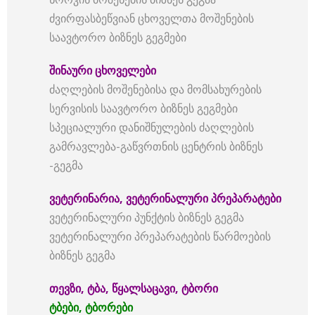
ძვირფასბეწვიან ცხოველთა მოშენების
საავტორო ბიზნეს გეგმები
შინაური
ცხოველები
ძაღლების მოშენებისა და მომსახურების
სერვისის საავტორო ბიზნეს გეგმები
სპეციალური დანიშნულების ძაღლების
გამრავლება-გაწვრთნის ცენტრის ბიზნეს
-გეგმა
ვეტერინარია
,
ვეტერინალური
პრეპარატები
ვეტერინალური პუნქტის ბიზნეს გეგმა
ვეტერინალური პრეპარატების წარმოების
ბიზნეს გეგმა
თევზი
,
ტბა
,
წყალსაცავი
,
ტბორი
ტბები
,
ტბორები