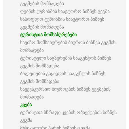
გეგმების მომზადება
ღვინის ტურიზმის საავტორო ბიზნეს გეგმა
სასოფლო ტურიზმის საავტორო ბიზნეს
გეგმების მომზადება
ტურისტთა
მომსახურებები
სავიზო მომსახურების ბიუროს ბიზნეს გეგმის
მომზადება
ტურისტული საგზურების სააგენტოს ბიზნეს
გეგმის მომზადება
ბილეთების გაყიდვის სააგენტოს ბიზნეს
გეგმის მომზადება
საექვსკურსიო ბიუროების ბიზნეს გეგმების
მომზადება
კვება
ტურისტთა სწრაფი კვების ობიექტების ბიზნეს
გეგმა
მუსიკალური ბარის ბიზნეს-გეგმა