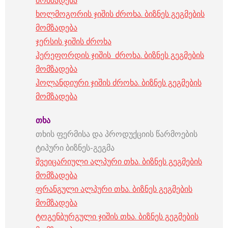
მომზადება
ხოლმოგორის ჯიშის ძროხა. ბიზნეს გეგმების
მომზადება
ჯერსის ჯიშის ძროხა
ჰერეფორდის ჯიშის ძროხა. ბიზნეს გეგმების
მომზადება
ჰოლანდიური ჯიშის ძროხა. ბიზნეს გეგმების
მომზადება
თხა
თხის ფერმისა და პროდუქციის წარმოების
ტიპური ბიზნეს-გეგმა
შვეიცარიული ალპური თხა. ბიზნეს გეგმების
მომზადება
ფრანგული ალპური თხა. ბიზნეს გეგმების
მომზადება
ტოგენბურგული ჯიშის თხა. ბიზნეს გეგმების