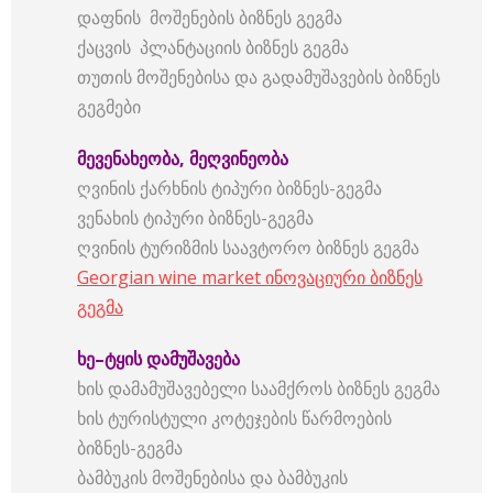
დაფნის მოშენების ბიზნეს გეგმა
ქაცვის პლანტაციის ბიზნეს გეგმა
თუთის მოშენებისა და გადამუშავების ბიზნეს
გეგმები
მევენახეობა
,
მეღვინეობა
ღვინის ქარხნის ტიპური ბიზნეს-გეგმა
ვენახის ტიპური ბიზნეს-გეგმა
ღვინის ტურიზმის საავტორო ბიზნეს გეგმა
Georgian wine market ინოვაციური ბიზნეს
გეგმა
ხე
–
ტყის
დამუშავება
ხის დამამუშავებელი საამქროს ბიზნეს გეგმა
ხის ტურისტული კოტეჯების წარმოების
ბიზნეს-გეგმა
ბამბუკის მოშენებისა და ბამბუკის