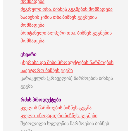
მომზადება
მეგრული თხა. ბიზნეს გეგმების მომზადება
ზაანენის ჯიშის თხა.ბიზნეს გეგმების
მომზადება
ბრიტანული ალპური თხა. ბიზნეს გეგმების
მომზადება
ცხვარი
ცხვრისა და მისი პროდუქტების წარმოების
საავტორო ბიზნეს გეგმა
კარაკულის (კრაველის) წარმოების ბიზნეს
გეგმა
რძის
პროდუქტები
ყველის წარმოების ბიზნეს-გეგმა
ყველი. ინოვაციური ბიზნეს-გეგმები
შებოლილი სულგუნის წარმოების ბიზნეს