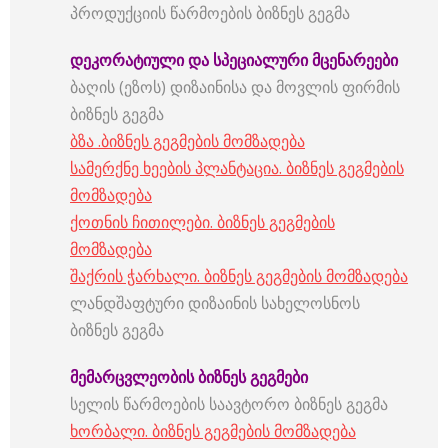
პროდუქციის წარმოების ბიზნეს გეგმა
დეკორატიული
და
სპეციალური
მცენარეები
ბაღის (ეზოს) დიზაინისა და მოვლის ფირმის
ბიზნეს გეგმა
ბზა .ბიზნეს გეგმების მომზადება
სამერქნე ხეების პლანტაცია. ბიზნეს გეგმების
მომზადება
ქოთნის ჩითილები. ბიზნეს გეგმების
მომზადება
შაქრის ჭარხალი. ბიზნეს გეგმების მომზადება
ლანდშაფტური დიზაინის სახელოსნოს
ბიზნეს გეგმა
მემარცვლეობის
ბიზნეს
გეგმები
სელის წარმოების საავტორო ბიზნეს გეგმა
ხორბალი. ბიზნეს გეგმების მომზადება