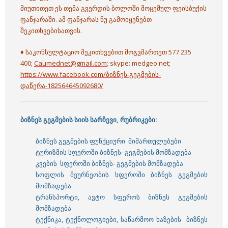
მიუთითეთ ეს თემა გვერდის ბოლოში მოცემულ ფეისბუქის
ფანჯარაში. ამ ფანჯარას ნუ გამოიყენებთ
შეკითხვებისათვის.
♦ საკონსულტაციო შეკითხვებით მოგვმართეთ 577 235
400;
Caumednet@gmail.com
; skype: medgeo.net;
https://www.facebook.com/ბიზნეს-გეგმების-
დაწერა-182564645092680/
ბიზნეს გეგმების სიის სარჩევი, რუბრიკები:
ბიზნეს გეგმების ფუნქციური მიმართულებები
ტურიზმის სფეროში ბიზნეს- გეგმების მომზადება
კვების სფეროში ბიზნეს- გეგმების მომზადება
სოფლის მეურნეობის სფეროში ბიზნეს გეგმების
მომზადება
ტრანსპორტი, ავტო სფეროს ბიზნეს გეგმების
მომზადება
ტექნიკა, ტექნოლოგიები, საწარმოო ხაზების ბიზნეს