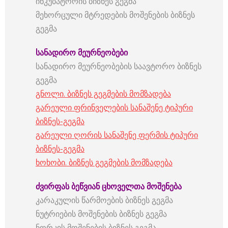
ინკუბატორის ბიზნეს გეგმა
მეხორცული მტრედების მოშენების ბიზნეს
გეგმა
სანადირო
მეურნეობები
სანადირო მეურნეობების საავტორო ბიზნეს
გეგმა
გნოლი. ბიზნეს გეგმების მომზადება
გარეული ფრინველების სანაშენე ტიპური
ბიზნეს-გეგმა
გარეული ღორის სანაშენე ფერმის ტიპური
ბიზნეს-გეგმა
ხოხობი. ბიზნეს გეგმების მომზადება
ძვირფას
ბეწვიან
ცხოველთა
მოშენება
კარაკულის წარმოების ბიზნეს გეგმა
ნუტრიების მოშენების ბიზნეს გეგმა
ნორკის მოშენების ბიზნეს გეგმა