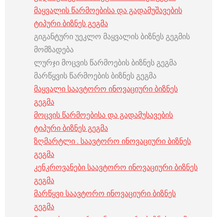
მაყვალის წარმოებისა და გადამუშავების
ტიპური ბიზნეს გეგმა
გიგანტური უეკლო მაყვალის ბიზნეს გეგმის
მომზადება
ლურჯი მოცვის წარმოების ბიზნეს გეგმა
მარწყვის წარმოების ბიზნეს გეგმა
მაყვალი საავტორო ინოვაციური ბიზნეს
გეგმა
მოცვის წარმოებისა და გადამუსავების
ტიპური ბიზნეს გეგმა
ზღმარტლი . საავტორო ინოვაციური ბიზნეს
გეგმა
კენკროვანები საავტორო ინოვაციური ბიზნეს
გეგმა
მარწყვი საავტორო ინოვაციური ბიზნეს
გეგმა