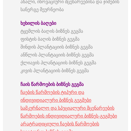
ახალი, ინოვაციური მცენარეებისა და ჯიშების
სანერგე მეურნეობა
ხეხილის
ბაღები
ტყემლის ბაღის ბიზნეს გეგმა
ფისტის ბაღის ბიზნეს გეგმა
შინდის პლანტაციის ბიზნეს გეგმა
ანწლის პლანტაციის ბიზნეს გეგმა
ქლიავის პლანტაციის ბიზნეს გეგმა
კივის პლანტაციის ბიზნეს გეგმა
ჩაის
წარმოების
ბიზნეს
გეგმა
ჩაების წარმოების ტიპური და
ინდივიდიალური ბიზნეს გეგმები
სამკურნალო და სპეციალური მცენარეების
წარმოების ინდივიდიალური ბიზნეს-გეგმები
არატრადიციული ჩაების წარმოების