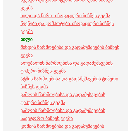
გეგმა
ხილი და ჩირი . ინოვაციური ბიზნეს გეგმა
წვენები და კომპოტები. ინოვაციური ბიზნეს
გეგმა
ხილი
შინდის წარმოებისა და გადამუშავების ბიზნეს
გეგმა
ალუბალის წარმოებისა და გადამუშავების
ტიპური ბიზნეს-გეგმა
ატმის წარმოებისა და გადამუშავების ტიპური
ბიზნეს გეგმა
ვაშლის წარმოებისა და გადამუსავების
ტიპური ბიზნეს გეგმა
ვაშლის წარმოებისა და გადამუშავების
საავტორო ბიზნეს გეგმა
კომშის წარმოებისა და გადამუშავების