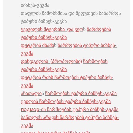
ბიზნეს-გეგმა
თაფლის ჩამოსხმისა და შეფუთვის საწარმოს
ტიპური ბიზნეს-გეგმა
ყვავილის მტვერისა და ჭეო
ს
წარმოების
ტიპური ბიზნეს-გეგმა
ფუტკრის შხამი
ს
წარმოების ტიპური ბიზნეს-
გეგმა
დინდგელის (პროპოლისი)
წარმოების
ტიპური ბიზნეს-გეგმა
ფუტკრის რძის წარმოების ტიპური ბიზნეს-
გეგმა
ანათალი
ს
წარმოების ტიპური ბიზნეს-გეგმა
ცვილის წარმოების ტიპური ბიზნეს-გეგმა
подмор-ის წარმოების ტიპური ბიზნეს-გეგმა
სანთლის არაყის წარმოების ტიპური ბიზნეს-
გეგმა