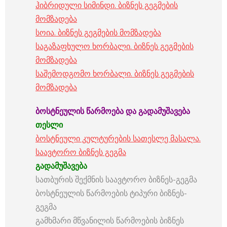
ჰიბრიდული სიმინდი. ბიზნეს გეგმების
მომზადება
სოია. ბიზნეს გეგმების მომზადება
საგაზაფხულო ხორბალი. ბიზნეს გეგმების
მომზადება
საშემოდგომო ხორბალი. ბიზნეს გეგმების
მომზადება
ბოსტნეულის
წარმოება
და
გადამუშავება
თესლი
ბოსტნეული კულტურების სათესლე მასალა.
საავტორო ბიზნეს გეგმა
გადამუშავება
სათბურის შექმნის საავტორო ბიზნეს-გეგმა
ბოსტნეულის წარმოების ტიპური ბიზნეს-
გეგმა
გამხმარი მწვანილის წარმოების ბიზნეს