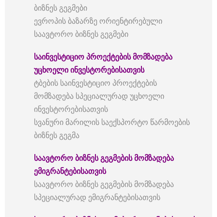
ბიზნეს გეგმები
ევროპის ბაზარზე ორიენტირებული
საავტორო ბიზნეს გეგმები
საინვესტიციო პროექტების მომზადება
უცხოელი ინვესტორებისათვის
ტბების საინვესტიციო პროექტების
მომზადება სპეციალურად უცხოელი
ინვესტორებისათვის
სვანური მარილის საექსპორტო წარმოების
ბიზნეს გეგმა
საავტორო ბიზნეს გეგმების მომზადება
ემიგრანტებისათვის
საავტორო ბიზნეს გეგმების მომზადება
სპეციალურად ემიგრანტებისათვის