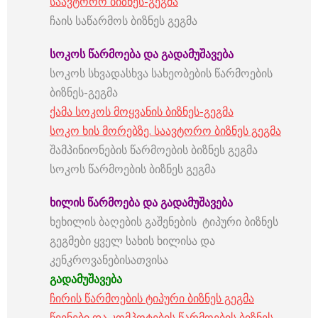
საავტორო ბიზნეს-გეგმა
ჩაის საწარმოს ბიზნეს გეგმა
სოკოს
წარმოება
და
გადამუშავება
სოკოს სხვადასხვა სახეობების წარმოების
ბიზნეს-გეგმა
ქამა სოკოს მოყვანის ბიზნეს-გეგმა
სოკო ხის მორებზე. საავტორო ბიზნეს გეგმა
შამპინიონების წარმოების ბიზნეს გეგმა
სოკოს წარმოების ბიზნეს გეგმა
ხილის
წარმოება
და
გადამუშავება
ხეხილის ბაღების გაშენების ტიპური ბიზნეს
გეგმები ყველ სახის ხილისა და
კენკროვანებისათვისა
გადამუშავება
ჩირის წარმოების ტიპური ბიზნეს გეგმა
წვენები და კომპოტების წარმოების ბიზნეს