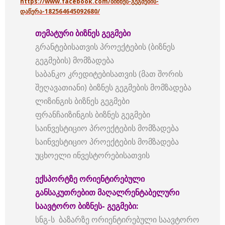
https://www.facebook.com/ბიზნეს-გეგმების-
დაწერა-182564645092680/
თემატური ბიზნეს გეგმები
გრანტებისათვის პროექტების (ბიზნეს
გეგმების) მომზადება
საბანკო კრედიტებისათვის (მათ შორის
შეღავათიანი) ბიზნეს გეგმების მომზადება
ლიზინგის ბიზნეს გეგმები
ფრანჩაიზინგის ბიზნეს გეგმები
საინვესტიციო პროექტების მომზადება
საინვესტიციო პროექტების მომზადება
უცხოელი ინვესტორებისათვის
ექსპორტზე ორიენტირებული
განსაკუთრებით მაღალრენტაბელური
საავტორო ბიზნეს- გეგმები:
სნგ-ს ბაზარზე ორიენტირებული საავტორო