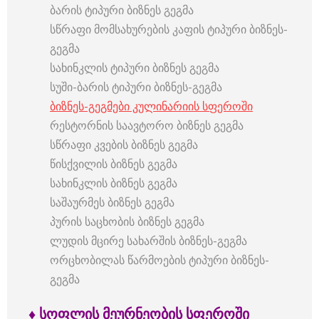
ბარის ტიპური ბიზნეს გეგმა
სწრაფი მომსახურების კაფის ტიპური ბიზნეს-
გეგმა
სახინკლის ტიპური ბიზნეს გეგმა
სუში-ბარის ტიპური ბიზნეს-გეგმა
ბიზნეს-გეგმები კულინარიის სფეროში
რესტორნის საავტორო ბიზნეს გეგმა
სწრაფი კვების ბიზნეს გეგმა
წისქვილის ბიზნეს გეგმა
სახინკლის ბიზნეს გეგმა
საშაურმეს ბიზნეს გეგმა
პურის საცხობის ბიზნეს გეგმა
ლუდის მცირე სახარშის ბიზნეს-გეგმა
ორცხობილას წარმოების ტიპური ბიზნეს-
გეგმა
♦ სოფლის
მეურნეობის
სფეროში