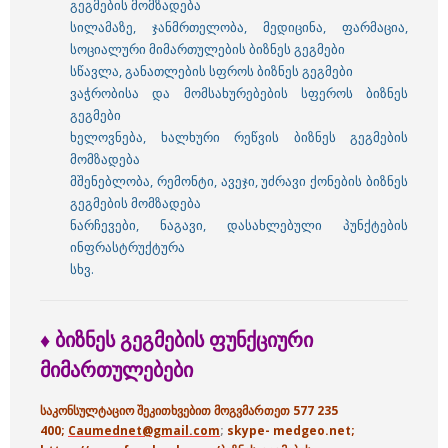
გეგმების მომზადება
სილამაზე, ჯანმრთელობა, მედიცინა, ფარმაცია,
სოციალური მიმართულების ბიზნეს გეგმები
სწავლა, განათლების სფროს ბიზნეს გეგმები
ვაჭრობისა და მომსახურებების სფეროს ბიზნეს
გეგმები
ხელოვნება, ხალხური რეწვის ბიზნეს გეგმების
მომზადება
მშენებლობა, რემონტი, ავეჯი, უძრავი ქონების ბიზნეს
გეგმების მომზადება
ნარჩევები, ნაგავი, დასახლებული პუნქტების
ინფრასტრუქტურა
სხვ.
♦ ბიზნეს
გეგმების
ფუნქციური
მიმართულებები
საკონსულტაციო შეკითხვებით მოგვმართეთ 577 235
400;
Caumednet@gmail.com
;
skype- medgeo.net;