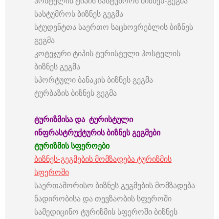
ჰოსტელის ტიპის სასტუმროს ბიზნეს-გეგმა
სასტუმროს ბიზნეს გეგმა
სტუდენტთა საერთო საცხოვრებლის ბიზნეს
გეგმა
კოტეჯური ტიპის ტურისტული ჰოსტელის
ბიზნეს გეგმა
სპორტული ბანაკის ბიზნეს გეგმა
ტურბაზის ბიზნეს გეგმა
ტურიზმისა
და
ტურისტული
ინფრასტრუქტურის
ბიზნეს
გეგმები
ტურიზმის
სფეროები
ბიზნეს-გეგმების მომზადება ტურიზმის
სფეროში
საერთაშორისო ბიზნეს გეგმების მომზადება
ნადირობისა და თევზაობის სფეროში
სამედიცინო ტურიზმის სფეროში ბიზნეს