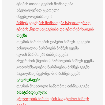
ტბების ბიზნეს გეგმის მომზადება
სპეციალურად უცხოელი
ინვესტორებისათვის
ბიზნეს გეგმების მომზადება სპეციალურად
ტბების ,წყალსაცავებისა და ტბორებისათვის
თევზი
თევზის წარმოების ტიპური ბიზნეს-გეგმები
ხიზილალის წარმოებს ბიზნეს გეგმა
იკრის წარმოებს ბიზნეს გეგმა
ასეტრინის (ზუთხის) წარმოების ბიზნეს გეგმა
კობორჩხალების წარმოების ბიზნეს გეგმა
საკალმახე მეურნეობის ბიზნეს გეგმა
გადამუშავება
თევზის შესაბოლი საწარმოს ბიზნეს გეგმა
არატრადიციული
კრევეტების წარმოების საავტორო ბიზნეს