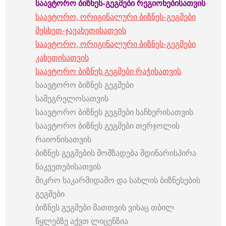
საავტორო ბიზნეს-გეგმები რეგიონებისათვის
საავტორო, ორიგინალური ბიზნეს-გეგმები
მესხეთ-ჯავახეთისათვის
საავტორო, ორიგინალური ბიზნეს-გეგმები
კახეთისათვის
საავტორო ბიზნეს გეგმები რაჭისათვის
საავტორო ბიზნეს გეგმები
სამეგრელოსათვის
საავტორო ბიზნეს გეგმები საჩხერისათვის
საავტორო ბიზნეს გეგმები თერჯოლის
რაიონისათვის
ბიზნეს გეგმების მომზადება მდინარისპირა
ნაკვეთებისათვის
მიკრო საკარმიდამო და სახლის ბიზნესების
გეგმები
ბიზნეს გეგმები მათთვის ვისაც თბილ
წყლებზე აქვთ ლიცენზია