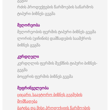
გეგმა
რძის პროდუქტების წარმოების საწარმოს
ტიპური ბიზნეს-გეგმა
მეღორეობა
მეღორეობის ფერმის ტიპური ბიზნეს-გეგმა
ლორის (ვიჩინის) დამზადების საამქროს
ბიზნეს გეგმა
კურდღელი
კურდღლის ფერმის შექმნის ტიპური ბიზნეს-
გეგმა
ბოცვრის ფერმის ბიზნეს გეგმა
მეფრინველეობა
ციცარი. საავტორო ბიზნეს გეგმების
მომზადება
ბატისა და მისი პროდუქციის წარმოების