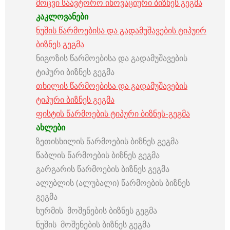
მოცვი საავტორო ინოვაციური ბიზნეს გეგმა
კაკლოვანები
ნუშის წარმოებისა და გადამუშავების ტიპუირ
ბიზნეს გეგმა
ნიგოზის წარმოებისა და გადამუშავების
ტიპური ბიზნეს გეგმა
თხილის წარმოებისა და გადამუშავების
ტიპური ბიზნეს გეგმა
ფისტის წარმოების ტიპური ბიზნეს-გეგმა
ახლები
ზეთისხილის წარმოების ბიზნეს გეგმა
წაბლის წარმოების ბიზნეს გეგმა
გარგარის წარმოების ბიზნეს გეგმა
ალუბლის (ალუბალი) წარმოების ბიზნეს
გეგმა
ხურმის მოშენების ბიზნეს გეგმა
ნუშის მოშენების ბიზნეს გეგმა