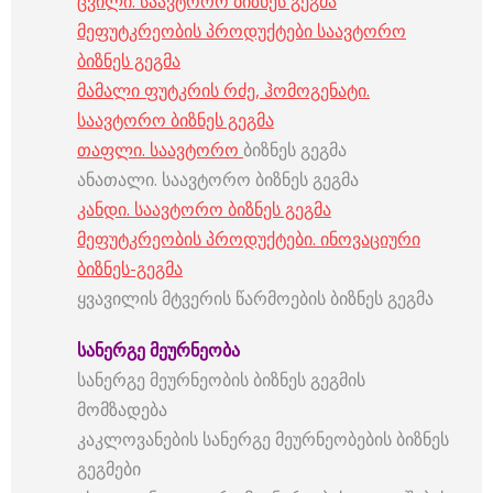
ცვილი. საავტორო ბიზნეს გეგმა
მეფუტკრეობის პროდუქტები საავტორო
ბიზნეს გეგმა
მამალი ფუტკრის რძე, ჰომოგენატი.
საავტორო ბიზნეს გეგმა
თაფლი. საავტორო
ბიზნეს გეგმა
ანათალი. საავტორო ბიზნეს გეგმა
კანდი. საავტორო ბიზნეს გეგმა
მეფუტკრეობის პროდუქტები. ინოვაციური
ბიზნეს-გეგმა
ყვავილის მტვერის წარმოების ბიზნეს გეგმა
სანერგე
მეურნეობა
სანერგე მეურნეობის ბიზნეს გეგმის
მომზადება
კაკლოვანების სანერგე მეურნეობების ბიზნეს
გეგმები