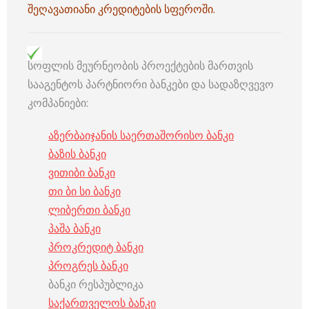
შეღავათიანი კრედიტების სფეროში.
სოფლის მეურნეობის პროექტების მართვის
სააგენტოს პარტნიორი ბანკები და სადაზღვევო
კომპანიები:
აზერბაიჯანის საერთაშორისო ბანკი
ბაზის ბანკი
ვითიბი ბანკი
თი ბი სი ბანკი
ლიბერთი ბანკი
პაშა ბანკი
პროკრედიტ ბანკი
პროგრეს ბანკი
ბანკი რესპუბლიკა
საქართველოს ბანკი