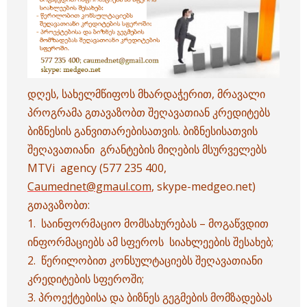
დღეს, სახელმწიფოს მხარდაჭერით, მრავალი
პროგრამა გთავაზობთ შეღავათიან კრედიტებს
ბიზნესის განვითარებისათვის. ბიზნესისათვის
შეღავათიანი გრანტების მიღების მსურველებს
MTVi agency (577 235 400,
Caumednet@gmaul.com
, skype-medgeo.net)
გთავაზობთ:
1. საინფორმაციო მომსახურებას – მოგაწვდით
ინფორმაციებს ამ სფეროს სიახლეების შესახებ;
2. წერილობით კონსულტაციებს შეღავათიანი
კრედიტების სფეროში;
3. პროექტებისა და ბიზნეს გეგმების მომზადებას