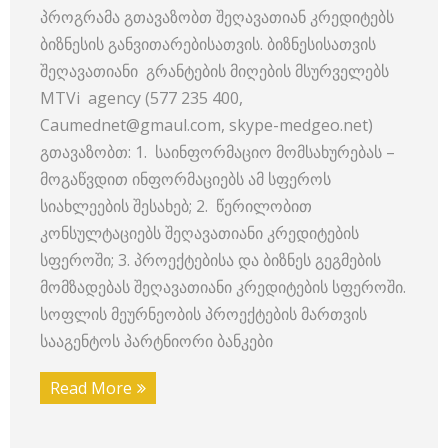
პროგრამა გთავაზობთ შეღავათიან კრედიტებს
ბიზნესის განვითარებისათვის. ბიზნესისათვის
შეღავათიანი გრანტების მიღების მსურველებს
MTVi agency (577 235 400,
Caumednet@gmaul.com, skype-medgeo.net)
გთავაზობთ: 1. საინფორმაციო მომსახურებას –
მოგაწვდით ინფორმაციებს ამ სფეროს
სიახლეების შესახებ; 2. წერილობით
კონსულტაციებს შეღავათიანი კრედიტების
სფეროში; 3. პროექტებისა და ბიზნეს გეგმების
მომზადებას შეღავათიანი კრედიტების სფეროში.
სოფლის მეურნეობის პროექტების მართვის
სააგენტოს პარტნიორი ბანკები
Read More