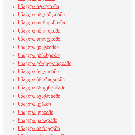
სწავლა იტალიაში
სწავლა ისლანდიაში
სწავლა იორდანიაში
სწავლა ინდოეთში
სწავლა თურქეთში
სწავლა ვიეტნამში
სწავლა ესპანეთში
სწავლა გრენლანდიაში
სწავლა ბელგიაში
სწავლა ბრაზილიაში
სწავლა არგენტინაში
სწავლა ავსტრიაში
სწავლა კუბაში
სწავლა კენიაში
სწავლა კანადაში
სწავლა ისრაელში