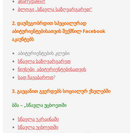
абитуриент
ბლოგი „სწავლა საზღვარგარეთ“
2.
დაუმეგობრდით
სპეციალურად
აბიტურიენტებისათვის
შექმნილ
Facebook
აკაუნტებს
აბიტურიენტების კლუბი
სწავლა საზღვარგარეთ
ნიუსები აბიტურიენტებისათვის
სად ჩავაბაროთ
?
3.
გაეცანით
გვერდებს
სოციალურ
ქსელებში
ბმა – „სწავლა უცხოეთში
სწავლა უკრაინაში
სწავლა უცხოეთში