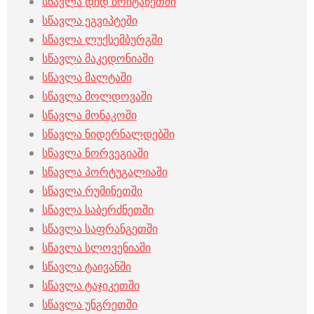
სწავლა დიდ ბრიტანეთში
სწავლა ეგვიპტეში
სწავლა ლუქსემბურგში
სწავლა მაკედონიაში
სწავლა მალტაში
სწავლა მოლდოვაში
სწავლა მონაკოში
სწავლა ნიდერნალდებში
სწავლა ნორვეგიაში
სწავლა პორტუგალიაში
სწავლა რუმინეთში
სწავლა საბერძნეთში
სწავლა საფრანგეთში
სწავლა სლოვენიაში
სწავლა ტაივანში
სწავლა ტაჯიკეთში
სწავლა უნგრეთში