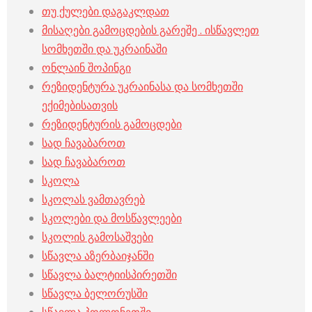
თუ ქულები დაგაკლდათ
მისაღები გამოცდების გარეშე . ისწავლეთ
სომხეთში და უკრაინაში
ონლაინ შოპინგი
რეზიდენტურა უკრაინასა და სომხეთში
ექიმებისათვის
რეზიდენტურის გამოცდები
სად ჩავაბაროთ
სად ჩავაბაროთ
სკოლა
სკოლას ვამთავრებ
სკოლები და მოსწავლეები
სკოლის გამოსაშვები
სწავლა აზერბაიჯანში
სწავლა ბალტიისპირეთში
სწავლა ბელორუსში