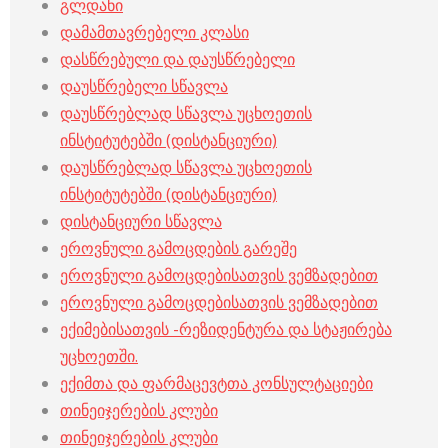
გლდანი
დამამთავრებელი კლასი
დასწრებული და დაუსწრებელი
დაუსწრებელი სწავლა
დაუსწრებლად სწავლა უცხოეთის
ინსტიტუტებში (დისტანციური)
დაუსწრებლად სწავლა უცხოეთის
ინსტიტუტებში (დისტანციური)
დისტანციური სწავლა
ეროვნული გამოცდების გარეშე
ეროვნული გამოცდებისათვის ვემზადებით
ეროვნული გამოცდებისათვის ვემზადებით
ექიმებისათვის -რეზიდენტურა და სტაჟირება
უცხოეთში.
ექიმთა და ფარმაცევტთა კონსულტაციები
თინეიჯერების კლუბი
თინეიჯერების კლუბი