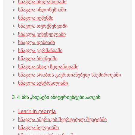
სწავლა ირლანდიაში
სწავლა ინდონეზიაში
სწავლა იემენში
სწავლა თურქმენეთში
სწავლა ვენესუელაში
სწავლა დანიაში
სწავლა გერმანიაში
სწავლა ბრუნეიში
სწავლა ახალ ზელანდიაში
სწავლა არაბთა გაერთიანებულ საემიროებში
სწავლა ავსტრალიაში
3. 4. ბმა „ნიუსები აბიტურიენტებისათვის
Learn in georgia
სწავლა ამერიკის შეერტებულ შტატებში
სწავლა ბელგიაში