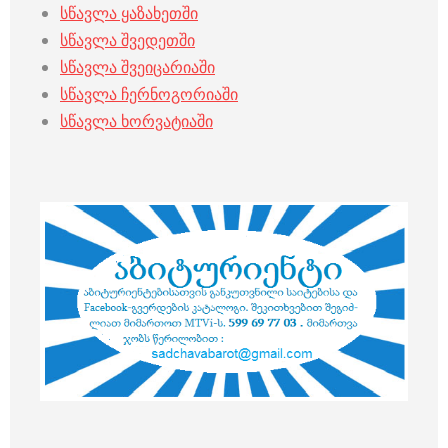
სწავლა ყაზახეთში
სწავლა შვედეთში
სწავლა შვეიცარიაში
სწავლა ჩერნოგორიაში
სწავლა ხორვატიაში