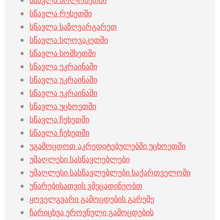
სწავლა პოლონეთში
სწავლა რუსეთში
სწავლა საზღვარგარეთ
სწავლა სლოვაკეთში
სწავლა სომხეთში
სწავლა უკრაინაში
სწავლა უკრაინაში
სწავლა უკრაინაში
სწავლა უცხოეთში
სწავლა ჩეხეთში
სწავლა ჩეხეთში
უგამოცდოთ აკრედიტებულებში უცხოეთში
უმაღლესი სასწავლებლები
უმაღლესი სასწავლებლები საქართველოში
უნარებისათვის ვმეცადინეობთ
ყოველგვარი გამოცდების გარეშე
ჩარიცხვა ეროვნული გამოცდების