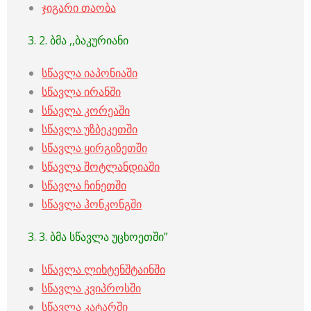
ჯიგარი თაობა
3. 2. ბმა ,,ბაკურიანი
სწავლა იაპონიაში
სწავლა ირანში
სწავლა კორეაში
სწავლა უზბეკეთში
სწავლა ყირგიზეთში
სწავლა შოტლანდიაში
სწავლა ჩინეთში
სწავლა ჰონკონგში
3. 3. ბმა სწავლა უცხოეთში”
სწავლა ლიხტენშტაინში
სწავლა კვიპროსში
სწავლა კატარში