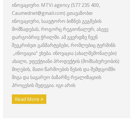
ინოვაციური. MTVi agency (577 235 400,
Caumednet@gmail.com) გთავაზობთ
ინოვაციური, საავტორო ბიზნეს გეგმების
მომზადებას, როგორც რეგიონალურ, ასევე
დარგობრივ ჭრილში. ამ გვერდზე ჩვენ
შევკრიბეთ განმარტებები, რომლებიც ტერმინს
„ინოვაცია“ ეხება. ინოვაცია (ახალშემონაღები)
ახალი, ეფექტიანი პროდუქტის (მომსახურეობის)
მიღების, მათი წარმოების წესის და შემდგომში
შიგა და საგარეო ბაზარზე რეალიზაციის
პროცესის შედეგია. იგი არის
Read More