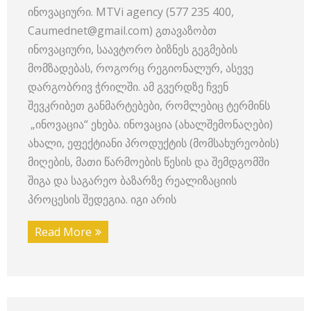
ინოვაციური. MTVi agency (577 235 400,
Caumednet@gmail.com) გთავაზობთ
ინოვაციური, საავტორო ბიზნეს გეგმების
მომზადებას, როგორც რეგიონალურ, ასევე
დარგობრივ ჭრილში. ამ გვერდზე ჩვენ
შევკრიბეთ განმარტებები, რომლებიც ტერმინს
„ინოვაცია“ ეხება. ინოვაცია (ახალშემონაღები)
ახალი, ეფექტიანი პროდუქტის (მომსახურეობის)
მიღების, მათი წარმოების წესის და შემდგომში
შიგა და საგარეო ბაზარზე რეალიზაციის
პროცესის შედეგია. იგი არის
Read More