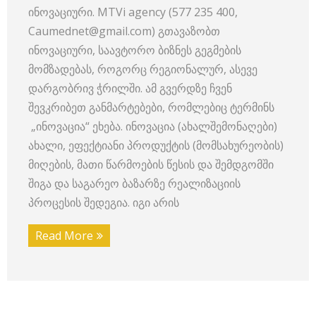
ინოვაციური. MTVi agency (577 235 400,
Caumednet@gmail.com) გთავაზობთ
ინოვაციური, საავტორო ბიზნეს გეგმების
მომზადებას, როგორც რეგიონალურ, ასევე
დარგობრივ ჭრილში. ამ გვერდზე ჩვენ
შევკრიბეთ განმარტებები, რომლებიც ტერმინს
„ინოვაცია“ ეხება. ინოვაცია (ახალშემონაღები)
ახალი, ეფექტიანი პროდუქტის (მომსახურეობის)
მიღების, მათი წარმოების წესის და შემდგომში
შიგა და საგარეო ბაზარზე რეალიზაციის
პროცესის შედეგია. იგი არის
Read More