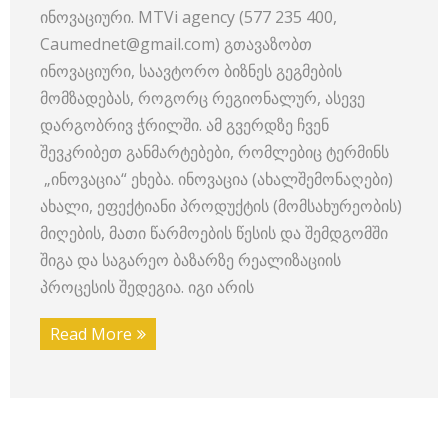
ინოვაციური. MTVi agency (577 235 400,
Caumednet@gmail.com) გთავაზობთ
ინოვაციური, საავტორო ბიზნეს გეგმების
მომზადებას, როგორც რეგიონალურ, ასევე
დარგობრივ ჭრილში. ამ გვერდზე ჩვენ
შევკრიბეთ განმარტებები, რომლებიც ტერმინს
„ინოვაცია“ ეხება. ინოვაცია (ახალშემონაღები)
ახალი, ეფექტიანი პროდუქტის (მომსახურეობის)
მიღების, მათი წარმოების წესის და შემდგომში
შიგა და საგარეო ბაზარზე რეალიზაციის
პროცესის შედეგია. იგი არის
Read More