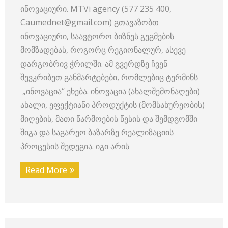
ინოვაციური. MTVi agency (577 235 400,
Caumednet@gmail.com) გთავაზობთ
ინოვაციური, საავტორო ბიზნეს გეგმების
მომზადებას, როგორც რეგიონალურ, ასევე
დარგობრივ ჭრილში. ამ გვერდზე ჩვენ
შევკრიბეთ განმარტებები, რომლებიც ტერმინს
„ინოვაცია“ ეხება. ინოვაცია (ახალშემონაღები)
ახალი, ეფექტიანი პროდუქტის (მომსახურეობის)
მიღების, მათი წარმოების წესის და შემდგომში
შიგა და საგარეო ბაზარზე რეალიზაციის
პროცესის შედეგია. იგი არის
Read More