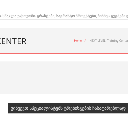
ი. სწავლა უცხოეთში. გრანტები, საგრანტო პროექტები, ბიზნეს-გეგმები
CENTER
Home
/
NEXT LEVEL- Training Cente
ვიწვევთ სპეციალისტებს ტრენინგების ჩასატარებლად