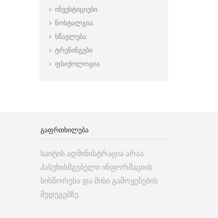
ინვესტიციები
ნოსტალგია
სწავლება
ტრენინგები
ფსიქოლოგია
ᲒᲐᲤᲠᲗᲮᲘᲚᲔᲑᲐ
საიტის ადმინისტრაცია არაა
პასუხისმგებელი ინფორმაციის
სისწორესა და მისი გამოყენების
შედეგებზე.