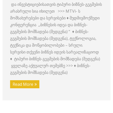
და ინვესტიციებისათვის ტიპური ბიზნეს-გეგმების
არასრული სია იხილეთ >>> MTVi- ს
მომსახურებები და სერვისები ♦ მუდმივმოქმედი
კონფერენცია „ბიზნესის იდეა და ბიზნეს-
გეგმების მომზადება (შედგენა) “ ♦ ბიზნეს-
გეგმების მომზადება (შედგენა), ტექნოლოგია,
ტექნიკა და მოწყობილობები – სრული.
სერვისი თქვენი ბიზნეს იდეის სარეალიზაციოდ
♦ ტიპური ბიზნეს-გეგმების მომზადება (შედგენა)
ყველაზე აქტუალურ თემებზე >>> ♦ ბიზნეს-
გეგმების მომზადება (შედგენა)
Read More