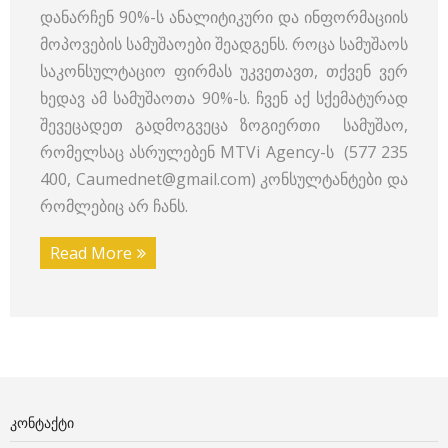
დანარჩენ 90%-ს ანალიტიკური და ინფორმაციის
მოპოვების სამუშაოები შეადგენს. როცა სამუშაოს
საკონსულტაციო ფირმას უკვეთავთ, თქვენ ვერ
ხედავ ამ სამუშაოთა 90%-ს. ჩვენ აქ სქემატურად
შევეცადეთ გადმოგვეცა ზოგიერთი სამუშაო,
რომელსაც ასრულებენ MTVi Agency-ს (577 235
400, Caumednet@gmail.com) კონსულტანტები და
რომლებიც არ ჩანს.
Read More
ᲙᲝᲜᲢᲐᲥᲢᲘ