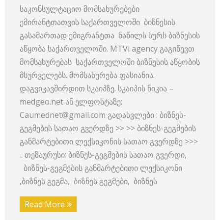
საკონსულტაციო მომსახურებები
ემირანტთათვის საქართველოში ბიზნესის
გასამართად ემიგრანტთა ნაწილს სურს ბიზნესის
აწყობა საქართველოში. MTVi agency გაგიწევთ
მომსახურებას საქართველოში ბიზნესის აწყობის
მსურველებს. მომსახურება ფასიანია.
დაგვიკავშირდით სკაიპზე. სკაიპის ნიკია –
medgeo.net ან ელფოსტაზე:
Caumednet@gmail.com გადასვლები : ბიზნეს-
გეგმების სათაო გვერდზე >> >> ბიზნეს-გეგმების
განმარტებითი ლექსიკონის სათაო გვერდზე >>>
.. თეზაურუსი: ბიზნეს-გეგმების სათაო გვერდი,
ბიზნეს-გეგმების განმარტებითი ლექსიკონი
,ბიზნეს გეგმა, ბიზნეს გეგმები, ბიზნეს
Read More