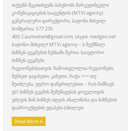
თქვენს შეკითხვებს პასუხობს მარკეტინგული
კომუნიკაციების სააგენტოს (MTVi agency)
გენერალური დირექტორი, ბატონი მიხეილ
ხოშტარია. 577 235
400; Caumednet@gmail.com; skype: medgeo.net
ბატონო მიხეილ! MTVi agency – ს შექმნილ
ბიზნეს-გეგმების ნუსხაში წერია: საავტორო
ბიზნეს-გეგმები
რეგიონებისათვის. ჩამოთვლილია რეგიონები:
მესხეთ-ჯავახეთი, კახეთი, რაჭა >>> თუ
შეიძლება, უფრო დაწვრილებით – რას ნიშნავს
ეს? ბიზნეს გეგმის შემუშავებას ყოველთვის
უძღვის წინ ბიზნეს იდეის ანალიზისა და ბიზნესის
დაპროექტების ეტაპები (იხილეთ
Read More