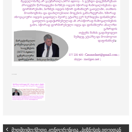
…..
მუდმივმოქმედი კონფერენცია „ბიზნესის იდეიდან