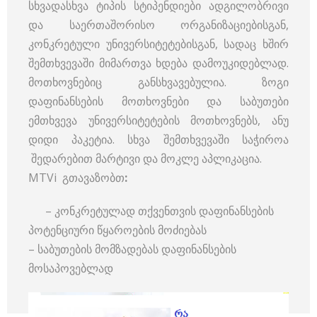
სხვადასხვა ტიპის სტიპენდიები ადგილობრივი
და საერთაშორისო ორგანიზაციებისგან,
კონკრეტული უნივერსიტეტებისგან, სადაც ხშირ
შემთხვევაში მიმართვა ხდება დამოუკიდებლად.
მოთხოვნებიც განსხვავებულია. ზოგი
დაფინანსების მოთხოვნები და საბუთები
ემთხვევა უნივერსიტეტების მოთხოვნებს, ანუ
დიდი პაკეტია. სხვა შემთხვევაში საჭიროა
შედარებით მარტივი და მოკლე აპლიკაცია.
MTVi გთავაზობთ
:
– კონკრეტულად თქვენთვის დაფინანსების
პოტენციური წყაროების მოძიებას
– საბუთების მომზადებას დაფინანსების
მოსაპოვებლად