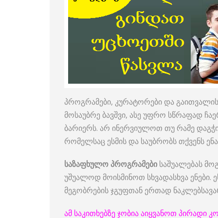
პროგრამები, კურატორები და გაითვალისწ
მოსაუბრე ბავშვი, ასე უფრო სწრაფად ჩა
ბარიერს. არ ინერვიულოთ თუ რამე დაგჭი
რომელსაც ესმის და საუბრობს თქვენს ენა
საზაფხულო პროგრამები
საშუალებას მოგ
უშუალოდ მოისმინოთ სხვადასხვა ენები.
მეგობრების ჯგუფთან ერთად ნაკლებსავა
ამ საკითხებზე ჯობია აიყვანოთ პირადი კ