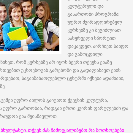
კულტურული და
გასართობი პროგრამა;
უფრო ძვირადღირებულ
კურსებზე კი შეგიძლიათ
სასურველი სპორტით
დაკავდეთ. აირჩიეთ სანდო
და გამოცდილი
ინეთ, რომ კურსებზე არ იყოს ბევრი თქვენს ენაზე
ერთვებით უცხოენოვან გარენოში და გადალახავთ ენის
რდებათ, საგანმანათლებლო ცენტრში იქნება ადამიანი,
ზე.
ცემენ უფრო ახლოს გაიცნოთ ქვეყნის კულტურა,
 ეს უფრო გართობაა, რადგან ერთი კვირის ფარგლებში და
რაუდოა ენა შეისწავლოთ.
ონსულტანტი. თქვენ მას ჩამოუყალიბებთ რა მოთხოვნები