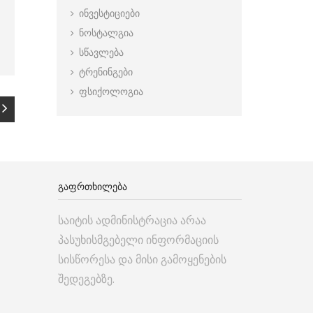
ინვესტიციები
ნოსტალგია
სწავლება
ტრენინგები
ფსიქოლოგია
ᲒᲐᲤᲠᲗᲮᲘᲚᲔᲑᲐ
საიტის ადმინისტრაცია არაა
პასუხისმგებელი ინფორმაციის
სისწორესა და მისი გამოყენების
შედეგებზე.