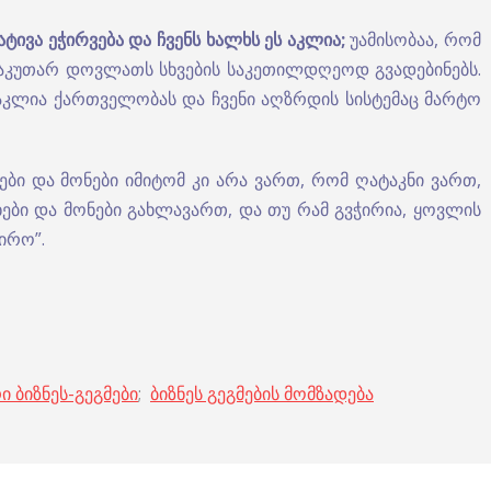
ატივა
ეჭირვება
და
ჩვენს
ხალხს
ეს
აკლია
;
უამისობაა, რომ
 საკუთარ დოვლათს სხვების საკეთილდღეოდ გვადებინებს.
ა აკლია ქართველობას და ჩვენი აღზრდის სისტემაც მარტო
ები და მონები იმიტომ კი არა ვართ, რომ ღატაკნი ვართ,
ები და მონები გახლავართ, და თუ რამ გვჭირია, ყოვლის
ჭირო”.
ი ბიზნეს-გეგმები
;
ბიზნეს გეგმების მომზადება