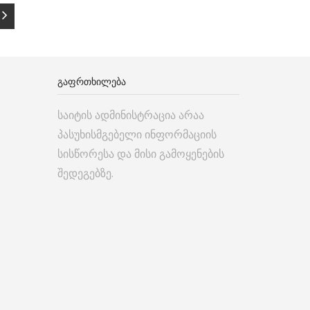
ᲒᲐᲤᲠᲗᲮᲘᲚᲔᲑᲐ
საიტის ადმინისტრაცია არაა
პასუხისმგებელი ინფორმაციის
სისწორესა და მისი გამოყენების
შედეგებზე.