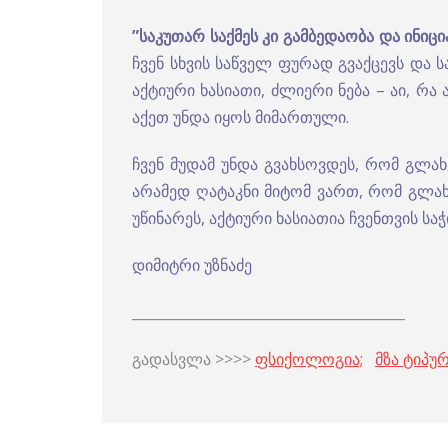
”
საკუთარ
საქმეს
კი
გამბედაობა
და
ინიცი
ჩვენ სხვის საწველ ფურად გვაქცევს და
აქტიური ხასიათი, ძლიერი ნება – აი, რ
აქეთ უნდა იყოს მიმართული.
ჩვენ მუდამ უნდა გვახსოვდეს, რომ გლახ
არამედ ღატაკნი მიტომ ვართ, რომ გლახ
უწინარეს, აქტიური ხასიათია ჩვენთვის სა
დიმიტრი უზნაძე
_______________________________________
გადასვლა >>>>
ფსიქოლოგია;
მზა ტიპურ