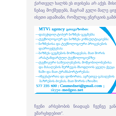
ქართველ ხალხს ეს თვისება არ აქვს. მის
ნებაც მოქმედებს, მაგრამ გული მალე ცივდ
ისეთი ადამიანი, რომელიც ენერგიის გა
ჩვენი არსებობის ნიადაგს ჩვენვე ვ
ვმარცხდებით”.