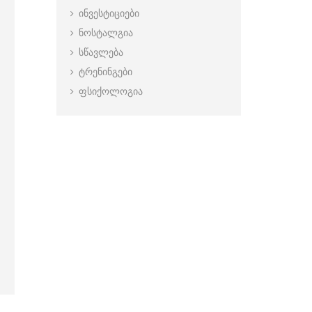
ინვესტიციები
ნოსტალგია
სწავლება
ტრენინგები
ფსიქოლოგია