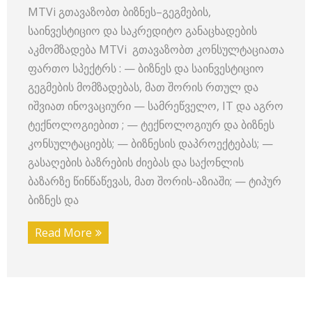
MTVi გთავაზობთ ბიზნეს–გეგმების,
საინვესტიციო და საკრედიტო განაცხადების
აკმომზადება MTVi გთავაზობთ კონსულტაციათა
ფართო სპექტრს : — ბიზნეს და საინვესტიციო
გეგმების მომზადებას, მათ შორის რთულ და
იშვიათ ინოვაციური — სამრეწველო, IT და აგრო
ტექნოლოგიებით ; — ტექნოლოგიურ და ბიზნეს
კონსულტაციებს; — ბიზნესის დაპროექტებას; —
გასაღების ბაზრების ძიებას და საქონლის
ბაზარზე წინწაწევას, მათ შორის-აზიაში; — ტიპურ
ბიზნეს და
Read More