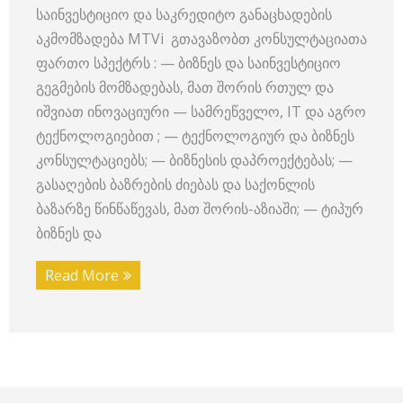
საინვესტიციო და საკრედიტო განაცხადების
აკმომზადება MTVi გთავაზობთ კონსულტაციათა
ფართო სპექტრს : — ბიზნეს და საინვესტიციო
გეგმების მომზადებას, მათ შორის რთულ და
იშვიათ ინოვაციური — სამრეწველო, IT და აგრო
ტექნოლოგიებით ; — ტექნოლოგიურ და ბიზნეს
კონსულტაციებს; — ბიზნესის დაპროექტებას; —
გასაღების ბაზრების ძიებას და საქონლის
ბაზარზე წინწაწევას, მათ შორის-აზიაში; — ტიპურ
ბიზნეს და
Read More