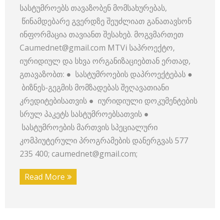
სასტუმროებს თავაზობენ მომსახურებას,
წინამდებარე გვერდზე შეუძლიათ განათავსონ
ინფორმაცია თავიანთ შესახებ. მოგვმართეთ
Caumednet@gmail.com MTVi საპროექტო,
იურიდიულ და სხვა ორგანიზაციებთან ერთად,
გთავაზობთ: ● სასტუმროების დაპროექტებას ●
ბიზნეს-გეგმის მომზადებას შეღავათიანი
კრედიტებისათვის ● იურიდიული დოკუმენტების
სრულ პაკეტს სასტუმროებსათვის ●
სასტუმროების მართვის სპეციალური
კომპიუტერული პროგრამების დანერგვას 577
235 400; caumednet@gmail.com;
Read More