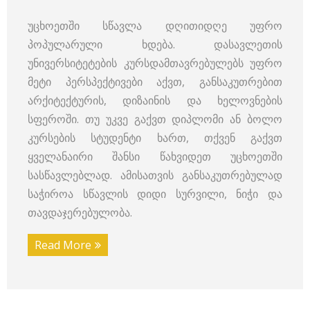
უცხოეთში სწავლა დღითიდღე უფრო
პოპულარული ხდება. დასავლეთის
უნივერსიტეტების კურსდამთავრებულებს უფრო
მეტი პერსპექტივები აქვთ, განსაკუთრებით
არქიტექტურის, დიზაინის და ხელოვნების
სფეროში. თუ უკვე გაქვთ დიპლომი ან ბოლო
კურსების სტუდენტი ხართ, თქვენ გაქვთ
ყველანაირი შანსი წახვიდეთ უცხოეთში
სასწავლებლად. ამისათვის განსაკუთრებულად
საჭიროა სწავლის დიდი სურვილი, ნიჭი და
თავდაჯერებულობა.
Read More