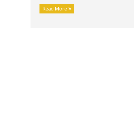
Read More