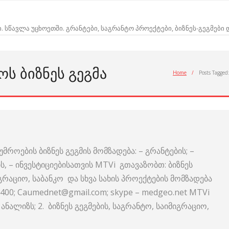
ი. სწავლა უცხოეთში. გრანტები, საგრანტო პროექტები, ბიზნეს-გეგმები
ᲝᲡ ᲑᲘᲖᲜᲔᲡ ᲒᲔᲒᲛᲐ
Home
/
Posts Tagged
მროების ბიზნეს გეგმის მომზადება: – გრანტების; –
, – ინვესტიციებისათვის MTVi გთავაზობთ: ბიზნეს
იგრაციო, საბანკო და სხვა სახის პროექტების მომზადება
 400; Caumednet@gmail.com; skype – medgeo.net MTVi
ანალიზს; 2. ბიზნეს გეგმების, საგრანტო, საიმიგრაციო,