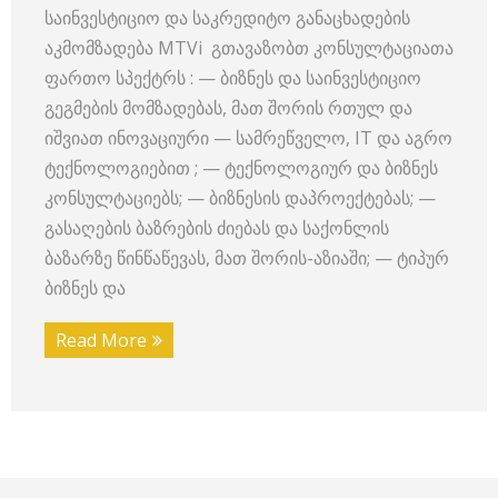
საინვესტიციო და საკრედიტო განაცხადების
აკმომზადება MTVi გთავაზობთ კონსულტაციათა
ფართო სპექტრს : — ბიზნეს და საინვესტიციო
გეგმების მომზადებას, მათ შორის რთულ და
იშვიათ ინოვაციური — სამრეწველო, IT და აგრო
ტექნოლოგიებით ; — ტექნოლოგიურ და ბიზნეს
კონსულტაციებს; — ბიზნესის დაპროექტებას; —
გასაღების ბაზრების ძიებას და საქონლის
ბაზარზე წინწაწევას, მათ შორის-აზიაში; — ტიპურ
ბიზნეს და
Read More