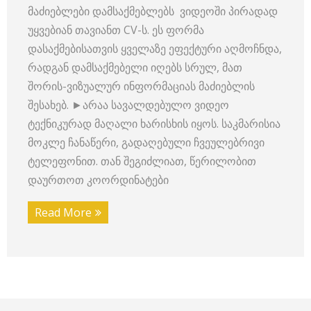
მაძიებლები დამსაქმებლებს ვიდეოში პირადად
უყვებიან თავიანთ CV-ს. ეს ფორმა
დასაქმებისათვის ყველაზე ეფექტური აღმოჩნდა,
რადგან დამსაქმებელი იღებს სრულ, მათ
შორის-ვიზუალურ ინფორმაციას მაძიებლის
შესახებ. ►არაა სავალდებულო ვიდეო
ტექნიკურად მაღალი ხარისხის იყოს. საკმარისია
მოკლე ჩანაწერი, გადაღებული ჩვეულებრივი
ტელეფონით. თან შეგიძლიათ, წერილობით
დაურთოთ კოორდინატები
Read More