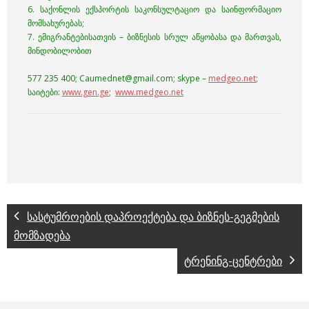
6. საქონლის ექსპორტის საკონსულტაციო და საინფორმაციო
მომსახურებას;
7. ემიგრანტებისათვის – ბიზნესის სრულ აწყობასა და მართვას,
მინდობილობით
577 235 400; Caumednet@gmail.com; skype –
medgeo.net
;
საიტები:
www.gen.ge
;
www.medgeo.net
სასტუმროების დაპროექტება და ბიზნეს-გეგმების
მომზადება
ტრენინგ-ცენტრები