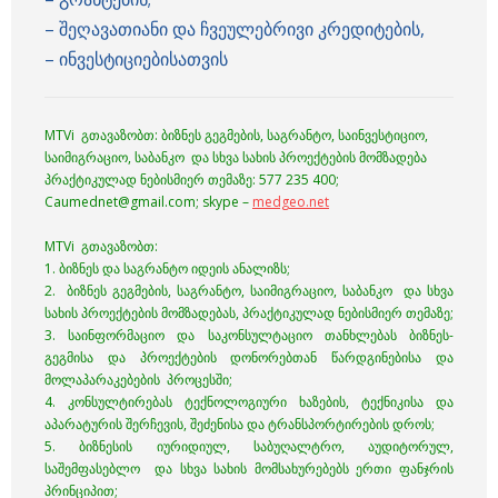
– შეღავათიანი და ჩვეულებრივი კრედიტების,
– ინვესტიციებისათვის
MTVi გთავაზობთ: ბიზნეს გეგმების, საგრანტო, საინვესტიციო,
საიმიგრაციო, საბანკო და სხვა სახის პროექტების მომზადება
პრაქტიკულად ნებისმიერ თემაზე: 577 235 400;
Caumednet@gmail.com;
skype –
medgeo.net
MTVi გთავაზობთ:
1. ბიზნეს და საგრანტო იდეის ანალიზს;
2. ბიზნეს გეგმების, საგრანტო, საიმიგრაციო, საბანკო და სხვა
სახის პროექტების მომზადებას, პრაქტიკულად ნებისმიერ თემაზე;
3. საინფორმაციო და საკონსულტაციო თანხლებას ბიზნეს-
გეგმისა და პროექტების დონორებთან წარდგინებისა და
მოლაპარაკებების პროცესში;
4. კონსულტირებას ტექნოლოგიური ხაზების, ტექნიკისა და
აპარატურის შერჩევის, შეძენისა და ტრანსპორტირების დროს;
5. ბიზნესის იურიდიულ, საბუღალტრო, აუდიტორულ,
საშემფასებლო და სხვა სახის მომსახურებებს ერთი ფანჯრის
პრინციპით;