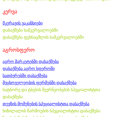
კერვა
მკერავის ვაკანსიები
დასაქმება სამკერვალოებში
დასაქმება ფეხსაცმლის სამკერვალოებში
აგროსფერო
აგრო მარკეტებში დასაქმება
დასაქმება აგრო სფეროში
სათბურებში დასაქმება
მეცხოველეობის ფერმებში დასაქმება
სატბორე და ტბების მეურნეობების სპეციალისტთა
დასაქმება
თევზის მოშენების სპეციალისტთა დასაქმება
ხიზილალის წარმოების სპეციალისტთა დასაქმება