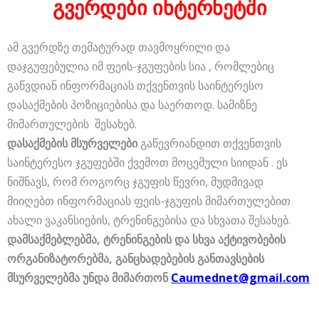
გვერდები ინტერნეტში
ამ გვერდზე თემატურად თავმოყრილი და
დაჯგუფებულია იმ ფეის-ჯგუფების სია , რომლებიც
გაწვდიან ინფორმაციას თქვენთვის საინტერესო
დასაქმების პოზიციებისა და საერთოდ. სამიზნე
მიმართულების შესახებ.
დასაქმების მსურველები
გაწევრიანდით თქვენთვის
საინტერესო ჯგუფებში ქვემოთ მოცემული სიიდან . ეს
ნიშნავს, რომ როგორც ჯგუფის წევრი, მუდმივად
მიიღებთ ინფორმაციას ფეის-ჯგუფის მიმართულებით
ახალი ვაკანსიების, ტრენინგებისა და სხვათა შესახებ.
დამსაქმებლებმა, ტრენინგების და სხვა აქტივობების
ორგანიზატორებმა, განცხადებების განთავსების
მსურველებმა უნდა მიმართონ
Caumednet@gmail.com