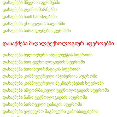
დასაქმება მწყერის ფერმებში
დასაქმება ღვინის მარნებში
დასაქმება ჩაის წარმოებაში
დასაქმება ცხოველთა სალონში
დასაქმება სირაქლემების ფერმაში
დასაქმება მაღალტექნოლოგიურ სფეროებში
დასაქმება ხელოვნური ინტელექტის სფეროში
დასაქმება ბიო ტექნოლოგიების სფეროში
დასაქმება ბიოინფორმატიკის სფეროში
დასაქმება კომპიუტერული ინჟინერიის სფეროში
დასაქმება კომპიუტერული მეცნიერებების სფეროში
დასაქმება ინფორმაციული ტექნოლოგიების სფეროში
დასაქმება ნანო ტექნოლოგიების სფეროში
დასაქმება ბირთვული ფიზიკის სფეროში
დასაქმება ელექტრო მაგნიტური გამოსხივებების