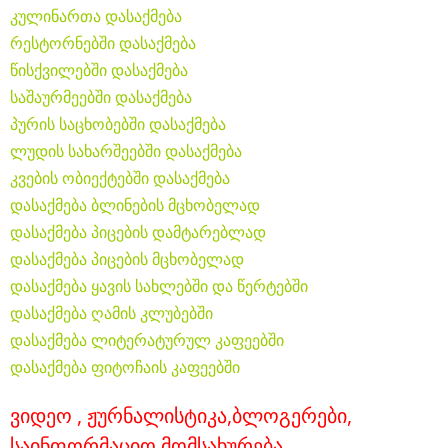
კულინართა დასაქმება
რესტორნებში დასაქმება
წისქვილებში დასაქმება
საშაურმეებში დასაქმება
პურის საცხობებში დასაქმება
ლუდის სახარშეებში დასაქმება
კვების ობიექტებში დასაქმება
დასაქმება ბლინების მცხობელად
დასაქმება პიცების დამტარებლად
დასაქმება პიცების მცხობელად
დასაქმება ყავის სახლებში და წერტებში
დასაქმება ღამის კლუბებში
დასაქმება ლიტერატურულ კაფეებში
დასაქმება ფიტოჩაის კაფეებში
ვიდეო , ჟურნალისტიკა,ბლოგერები,
საინფორმაციო მომსახურება