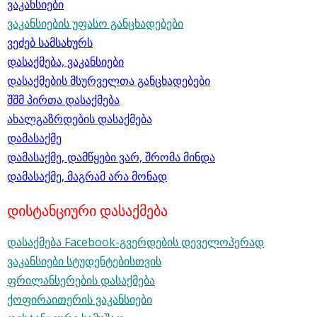
ვაკანსიები
ვაკანსიების უფასო განცხადებები
ვეძებ სამსახურს
დასაქმება, ვაკანსიები
დასაქმების მსურველთა განცხადებები
შშმ პირთა დასაქმება
ახალგაზრდების დასაქმება
დამასაქმე
დამასაქმე, დამწყები ვარ, შრომა მინდა
დამასაქმე, მაგრამ არა მონად
დისტანციური დასაქმება
დასაქმება Facebook-გვერდების დეველოპერად
ვაკანსიები სტუდენტებისთვის
ფრილანსერების დასაქმება
ქოფირაითერის ვაკანსიები