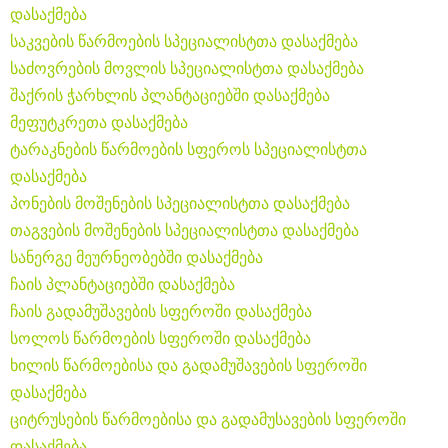
დასაქმება
საკვების წარმოების სპეციალისტთა დასაქმება
საძოვრების მოვლის სპეციალისტთა დასაქმება
შაქრის ჭარხლის პლანტაციებში დასაქმება
მეფუტკრეთა დასაქმება
ტარაკნების წარმოების სფეროს სპეციალისტთა
დასაქმება
პონების მოშენების სპეციალისტთა დასაქმება
თაგვების მოშენების სპეციალისტთა დასაქმება
სანერგე მეურნეობებში დასაქმება
ჩაის პლანტაციებში დასაქმება
ჩაის გადამუშავების სფეროში დასაქმება
სოლოს წარმოების სფეროში დასაქმება
ხილის წარმოებისა და გადამუშავების სფეროში
დასაქმება
ციტრუსების წარმოებისა და გადამუსავების სფეროში
დასაქმება