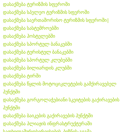
დასაქმება ტურიზმის სფეროში
დასაქმება სპელეო ტურიზმის სფეროში
დასაქმება საერთაშორისო ტურიზმის სფეროში|
დასაქმება სასტუმროებში
დასაქმება ჰოსტელებში
დასაქმება სპორტულ ბანაკებში
დასაქმება ტურისტულ ბანაკებში
დასაქმება სპორტულ კლუბებში
დასაქმება ბილიარდის კლუბში
დასაქმება ტირში
დასაქმება წყლის მოტოციკლეტების გამქირავებელ
პუნქტში
დასაქმება გორგოლაჭებიანი სკეიტების გაქირავების
პუნქტში
დასაქმება ბაიკების გაქირავების პუნქტში
დასაქმება პლიაჟის ინფრასტრუქტურაში
სათხილამუროსერვისების ბიზნეს-გეგმა