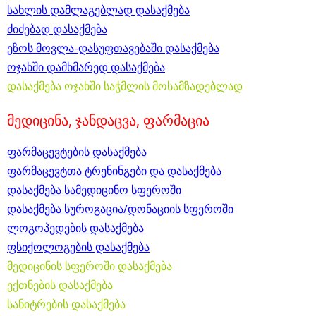
სახლის დამლაგებლად დასაქმება
ძიძებად დასაქმება
ეზოს მოვლა-დასუფთავებაში დასაქმება
ოჯახში დამხმარედ დასაქმება
დასაქმება ოჯახში საჭმლის მოსამზადებლად
მედიცინა, ჯანდაცვა, ფარმაცია
ფარმაცევტების დასაქმება
ფარმაცევტთა ტრენინგები და დასაქმება
დასაქმება სამედიცინო სფეროში
დასაქმება სუროგაცია/დონაციის სფეროში
ლოგოპედების დასაქმება
ფსიქოლოგების დასაქმება
მედიცინის სფეროში დასაქმება
ექთნების დასაქმება
სანიტრების დასაქმება