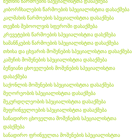
ზუთხის წარმოების სპეციალისტთა დასაქმება
კიბორჩხალების წარმოების სპეციალისტთა დასაქმება
კალმახის წარმოების სპეციალისტთა დასაქმება
თევზის შებოოლვის სფეროში დასაქმება
კრევეტების წარმოების სპეციალისტთა დასქმება
ხამანწკების წარმოების სპეციალისტთა დასაქმება
თხისა და ცხვარის მოშენების სპეციალისტთა დასაქმება
კამეჩის მოშენების სპეციალისტთა დასაქმება
ბეწვიანი ცხოველების მოშენების სპეციალისტთა
დასაქმება
საქონლის მოშენების სპეციალისტთა დასაქმება
მეღორეობის სპეციალისტთა დასაქმება
მეკურდღლეობის სპეციალისტთა დასაქმება
მეფრინველოების სპეციალისტთა დასაქმება
სანადირო ცხოველთა მოშენების სპეციალისტთა
დასქმება
სანადირო ფრინველთა მოშენების სპეციალისტთა