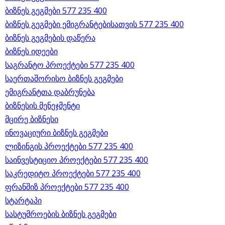
ბიზნეს გეგმები 577 235 400
ბიზნეს გეგმები ემიგრანტებისათვის 577 235 400
ბიზნეს გეგმების დაწერა
ბიზნეს იდეები
საგრანტო პროექტები 577 235 400
საერთაშორისო ბიზნეს გეგმები
ემიგრანტთა დაბრუნება
ბიზნესის მენეჯმენტი
მცირე ბიზნესი
ინოვაციური ბიზნეს გეგმები
ლიზინგის პროექტები 577 235 400
საინვესტიციო პროექტები 577 235 400
საკრედიტო პროექტები 577 235 400
ფრანშიზ პროექტები 577 235 400
სტარტაპი
სასტუმროების ბიზნეს გეგმები