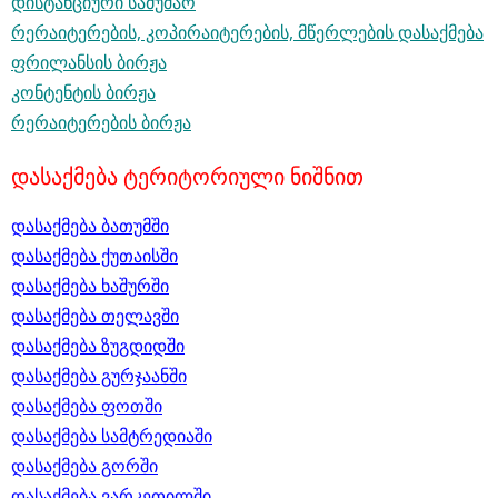
დისტანციური სამუშაო
რერაიტერების, კოპირაიტერების, მწერლების დასაქმება
ფრილანსის ბირჟა
კონტენტის ბირჟა
რერაიტერების ბირჟა
დასაქმება ტერიტორიული ნიშნით
დასაქმება ბათუმში
დასაქმება ქუთაისში
დასაქმება ხაშურში
დასაქმება თელავში
დასაქმება ზუგდიდში
დასაქმება გურჯაანში
დასაქმება ფოთში
დასაქმება სამტრედიაში
დასაქმება გორში
დასაქმება ვარკეთილში