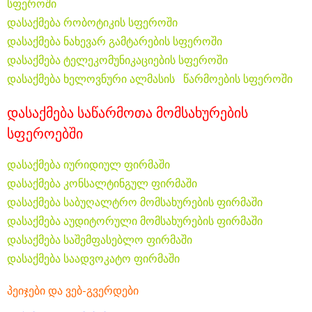
სფეროში
დასაქმება რობოტიკის სფეროში
დასაქმება ნახევარ გამტარების სფეროში
დასაქმება ტელეკომუნიკაციების სფეროში
დასაქმება ხელოვნური ალმასის წარმოების სფეროში
დასაქმება საწარმოთა მომსახურების
სფეროებში
დასაქმება იურიდიულ ფირმაში
დასაქმება კონსალტინგულ ფირმაში
დასაქმება საბუღალტრო მომსახურების ფირმაში
დასაქმება აუდიტორული მომსახურების ფირმაში
დასაქმება საშემფასებლო ფირმაში
დასაქმება საადვოკატო ფირმაში
პეიჯები და ვებ-გვერდები