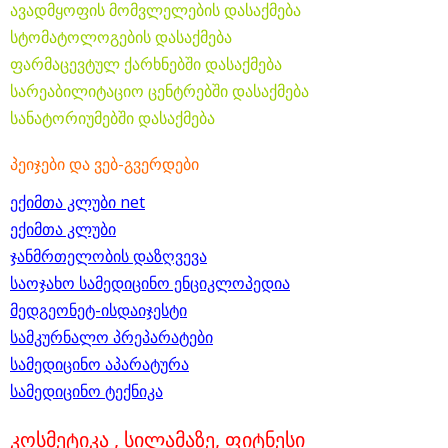
ავადმყოფის მომვლელების დასაქმება
სტომატოლოგების დასაქმება
ფარმაცევტულ ქარხნებში დასაქმება
სარეაბილიტაციო ცენტრებში დასაქმება
სანატორიუმებში დასაქმება
პეიჯები და ვებ-გვერდები
ექიმთა კლუბი net
ექიმთა კლუბი
ჯანმრთელობის დაზღვევა
საოჯახო სამედიცინო ენციკლოპედია
მედგეონეტ-ისდაიჯესტი
სამკურნალო პრეპარატები
სამედიცინო აპარატურა
სამედიცინო ტექნიკა
კოსმეტიკა , სილამაზე, ფიტნესი