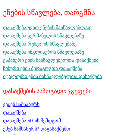
ენების სწავლება, თარგმნა
დასაქმება უცხო ენების მასწავლებლად
დასაქმება გერმანულის სწავლებაზე
დასაქმება რუსულის სწავლებაზე
დასაქმება ინგლისურის სწავლებაზე
ესპანური ენის მასწავლებელთა დასაქმება
ჩინური ენის პედაგოგთა დასაქმება
იტალიური ენის მასწავლებელთა დასაქმება
დასაქმების საზოგადო ჯგუფები
ვეძებ სამსახურს
დ
ასაქმება
დასაქმება 50-ის შემდგომ
ეძებ სამსახურს? დაგასაქმებთ