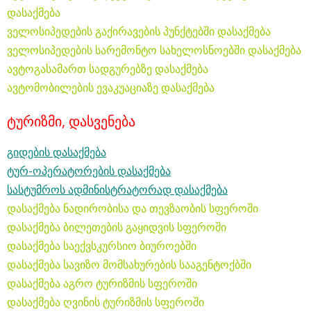
დასაქმება
ველოსიპედების გაქირავების პუნქტებში დასაქმება
ველოსიპედების სარემონტო სახელოსნოებში დასაქმება
ავტოგასამართ სადგურებზე დასაქმება
ავტომობილების ევაკუაციაზე დასაქმება
ტურიზმი, დასვენება
გიდების დასაქმება
ტურ-ოპერატორების დასაქმება
სასტუმროს ადმინისტრატორად დასაქმება
დასაქმება ნადირობისა და თევზაობის სფეროში
დასაქმება ბილეთების გაყიდვის სფეროში
დასაქმება საექვსკურსიო ბიუროებში
დასაქმება სავიზო მომსახურების სააგენტოქბში
დასაქმება აგრო ტურიზმის სფეროში
დასაქმება ღვინის ტურიზმის სფეროში