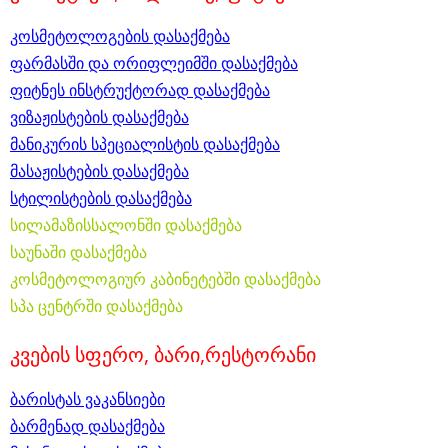
კოსმეტოლოგების დასაქმება
ფარმასში და ორიფლეიმში დასაქმება
ფიტნეს ინსტრუქტორად დასაქმება
ვიზაჟისტების დასაქმება
მანიკურის სპეციალისტის დასაქმება
მასაჟისტების დასაქმება
სტილისტების დასაქმება
სილამაზისსალონში დასაქმება
საუნაში დასაქმება
კოსმეტოლოგიურ კაბინეტებში დასაქმება
სპა ცენტრში დასაქმება
კვების სფერო, ბარი,რესტორანი
ბარისტას ვაკანსიები
ბარმენად დასაქმება