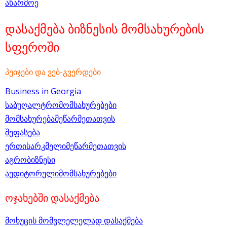
აწარმოე
დასაქმება ბიზნესის მომსახურების
სფეროში
პეიჯები და ვებ-გვერდები
Business in Georgia
საბუღალტრომომსახურებები
მომსახურებამეწარმეთათვის
შეფასება
ერთისარკმელიმეწარმეთათვის
აგრობიზნესი
აუდიტორულიმომსახურებები
ოჯახებში დასაქმება
მოხუცის მომვლელელად დასაქმება