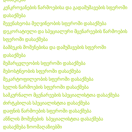
კენკროვანების წარმოებისა და გადამუშავების სფეროში
დასაქმება
მევენახეობა მეღვინეობის სფეროში დასაქმება
დეკორატიული და სპეციალური მცენარეების წარმოების
სფეროში დასაქმება
ბამბუკის მოშენებისა და დამუშავების სფეროში
დასაქმება
მემარცვლეობის სფეროში დასაქმება
მებოსტნეობის სფეროში დასაქმება
მეკარტოფილეობის სფეროში დასაქმება
სელის წარმოების სფეროში დასაქმება
სამკურნალო მცენარეების სპეციალისტთა დასაქმება
ძირტკბილას სპეციალისტთა დასაქმება
დაფნის წარმოების სფეროში დასაქმება
ანწლის მოშენების სპეციალისტთა დასაქმება
დასაქმება ზოომაღაზიებში