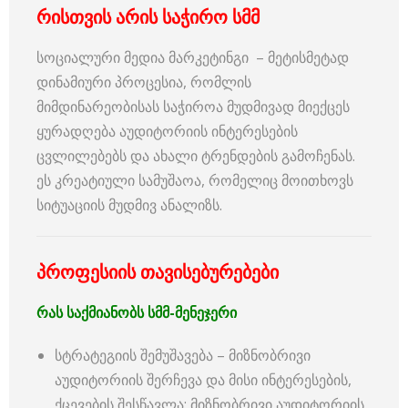
რისთვის არის საჭირო სმმ
სოციალური მედია მარკეტინგი – მეტისმეტად
დინამიური პროცესია, რომლის
მიმდინარეობისას საჭიროა მუდმივად მიექცეს
ყურადღება აუდიტორიის ინტერესების
ცვლილებებს და ახალი ტრენდების გამოჩენას.
ეს კრეატიული სამუშაოა, რომელიც მოითხოვს
სიტუაციის მუდმივ ანალიზს.
პროფესიის თავისებურებები
რას საქმიანობს სმმ-მენეჯერი
სტრატეგიის შემუშავება – მიზნობრივი
აუდიტორიის შერჩევა და მისი ინტერესების,
ქცევების შესწავლა; მიზნობრივი აუდიტორიის