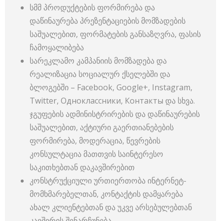
სმმ პროდუქტების ფორმირება და
დაწინაურება პრეზენტაციების მომზადების
საშუალებით, ფორმატების განსაზღვრა, ფასის
ჩამოყალიბება
სარეკლამო კამპანიის მომზადება და
რეალიზაცია სოციალურ ქსელებში და
ბლოგებში – Facebook, Google+, Instagram,
Twitter, Одноклассники, Контакты და სხვა.
ჯგუფების ადმინისტრირების და დაწინაურების
საშუალებით, აქტიური გაერთიანებების
ფორმირება, მოდერაცია, წევრების
კონსულტაცია მათთვის საინტერესო
საკითხებთან დაკავშირებით
კონსტრუქციული ურთიერთობა ინტერნეტ-
მომხმარებელთან, კონტაქტის დამყარება
ახალ კლიენტებთან და უკვე არსებულებთან
კავშირის შენარჩუნება