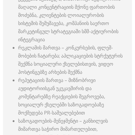
მაღალი კონცენტრაციის მქონე ფართობის
მოძებნა, კლიენტების ლოიალურობის
სისტემის შემუშავება, კომპანიის საერთო
მარკეტინგულ სტრატეგიაში სმმ-აქტიურობის
ინტეგრაცია
რეკლამის მართვა – კონკურსების, ფლეშ-
მობების ჩატარება; აპლიკაციების სტრქუტურის
შექმნა სოციალური ქსელებისთვის, ვიდეო
ჰოსტინგებზე არხების შექმნა
რეპუტაციის მართვა – მიზნობრივი
აუდიტორიისგან უკუკავშირის და
კომენტარებზე რეაქციების შეგროვება,
სოციალურ ქსელებში საზოგადოებაზე
მოქმედება PR-საშუალებებით
საზოგადოების-მენეჯმენტი – განხილვის
მიმართვა საჭირო მიმართულებით,