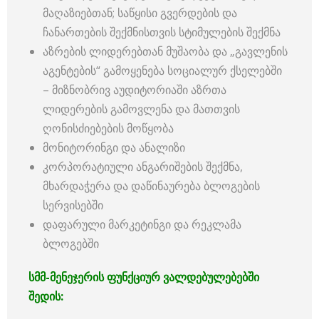
მაღაზიებთან; საწყისი გვერდების და
ჩანართების შექმნისთვის სტიმულების შექმნა
აზრების ლიდერებთან მუშაობა და „გავლენის
აგენტების“ გამოყენება სოციალურ ქსელებში
– მიზნობრივ აუდიტორიაში აზრთა
ლიდერების გამოვლენა და მათთვის
ღონისძიებების მოწყობა
მონიტორინგი და ანალიზი
კორპორატიული ანგარიშების შექმნა,
მხარდაჭერა და დაწინაურება ბლოგების
სერვისებში
დაფარული მარკეტინგი და რეკლამა
ბლოგებში
სმმ-მენეჯერის ფუნქციურ ვალდებულებებში
შედის: