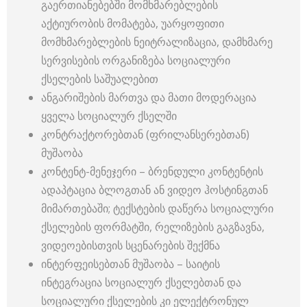
გაერთიანებებში მომხმარებლების
აქტიურობის მომატება, უარყოფითი
მომხმარებლების ნეიტრალიზაცია, დამხმარე
სერვისების ორგანიზება სოციალური
ქსელების საშუალებით
ანგარიშების მართვა და მათი მოდერაცია
ყველა სოციალურ ქსელში
კონტრაქტორებთან (ფრილანსერებთან)
მუშაობა
კონტენტ-მენეჯერი – ბრენდული კონტენტის
ადაპტაცია ბლოგთან ან ვიდეო ჰოსტინგთან
მიმართებაში; ტექსტების დაწერა სოციალური
ქსელების ფორმატში, რელიზების გაგზავნა,
ვიდეოებისთვის სცენარების შექმნა
ინტერფეისებთან მუშაობა – საიტის
ინტეგრაცია სოციალურ ქსელებთან და
სოციალური ქსელების კი ელექტრონულ