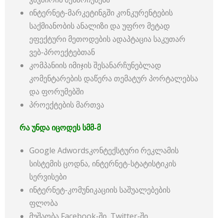
ინტერნეტ-მარკეტინგში კონკურენტების
საქმიანობის ანალიზი და უფრო მეტად
ეფექტური მეთოდების ადაპტაცია საკუთარ
ვებ-პროექტებთან
კომპანიის იმიჯის შესანარჩუნებლად
კომენტარების დაწერა თემატურ პორტალებსა
და ფორუმებში
პროექტების მართვა
რა უნდა იცოდეს სმმ-მ
Google Adwordsკონტექსტური რეკლამის
სისტემის ცოდნა, ინტერნეტ-სტატისტიკის
სერვისები
ინტერნეტ-კომუნიკაციის საშუალებების
ფლობა
მუშაობა Facebook-ში, Twitter-ში