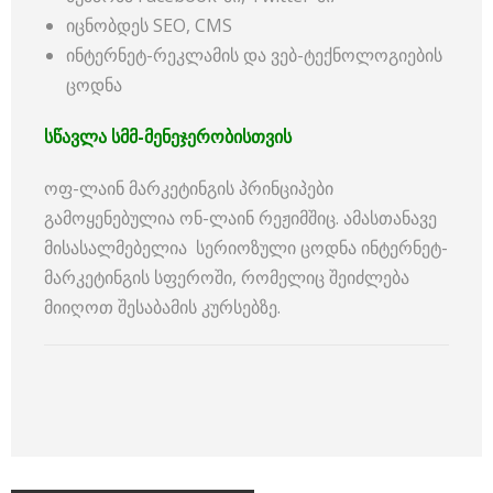
იცნობდეს SEO, CMS
ინტერნეტ-რეკლამის და ვებ-ტექნოლოგიების
ცოდნა
სწავლა სმმ-მენეჯერობისთვის
ოფ-ლაინ მარკეტინგის პრინციპები
გამოყენებულია ონ-ლაინ რეჟიმშიც. ამასთანავე
მისასალმებელია სერიოზული ცოდნა ინტერნეტ-
მარკეტინგის სფეროში, რომელიც შეიძლება
მიიღოთ შესაბამის კურსებზე.