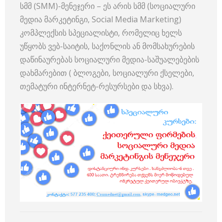
სმმ (SMM)-მენეჯერი – ეს არის სმმ (სოციალური
მედია მარკეტინგი, Social Media Marketing)
კომპლექსის სპეციალისტი, რომელიც ხელს
უწყობს ვებ-საიტის, საქონლის ან მომსახურების
დაწინაურებას სოციალური მედია-საშუალებების
დახმარებით ( ბლოგები, სოციალური ქსელები,
თემატური ინტერნეტ-რესურსები და სხვა).